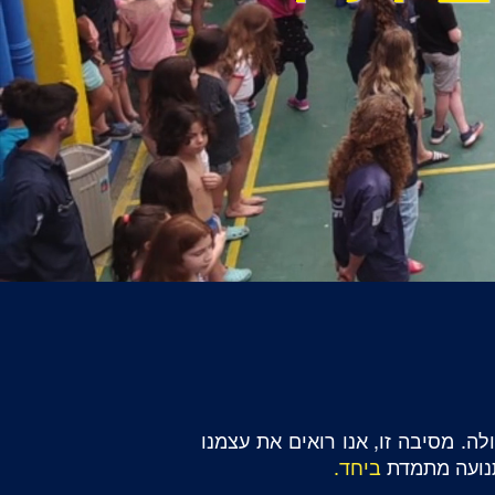
ה. מסיבה זו, אנו רואים את עצמנו
תנועה מתמדת
ביחד.