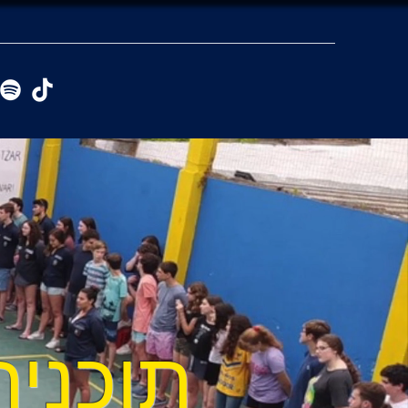
תוכנית