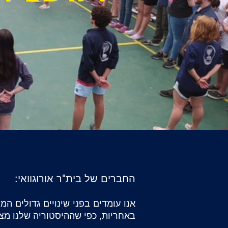
החברים של בית"ר אורוגוואי:
אנו עומדים בפני שינויים גדולים ה
באחריות, כפי שההיסטוריה שלנו מצ