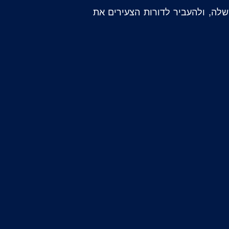
שלה, ולהעביר לדורות הצעירים את