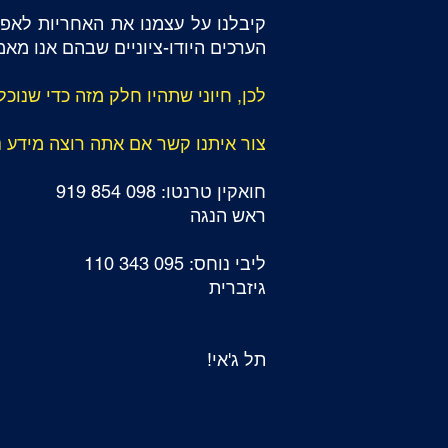
קיבלנו על עצמנו את האחריות לאפש
הערכים היודו-ציוניים שבהם אנו מאמ
לכן, חיוני שתהיו חלק מזה כדי שנוכ
צור איתנו קשר אם אתה רוצה מידע נ
חואקין טרנטו: 098 854 919
ראש הנגה
ליבי נוחס: 095 343 110
גיזברית
תל ג'אי!