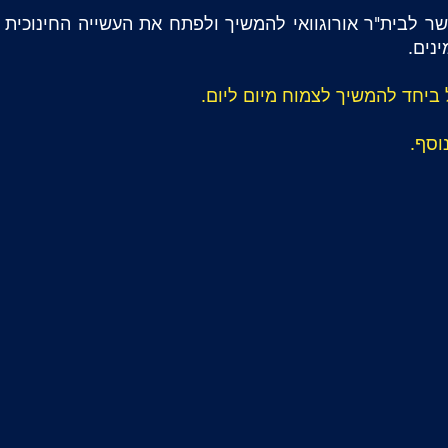
ר לבית"ר אורוגוואי להמשיך ולפתח את העשייה החינוכית 
ינים.
ל ביחד להמשיך לצמוח מיום ליום.
וסף.